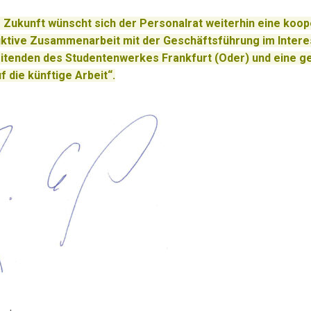
e Zukunft wünscht sich der Personalrat weiterhin eine koop
ktive Zusammenarbeit mit der Geschäftsführung im Interes
itenden des Studentenwerkes Frankfurt (Oder) und eine 
f die künftige Arbeit“.