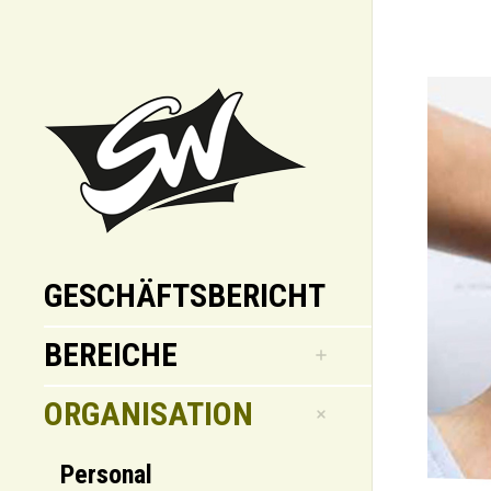
GESCHÄFTSBERICHT
BEREICHE
ORGANISATION
Personal