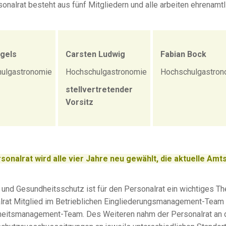
onalrat besteht aus fünf Mitgliedern und alle arbeiten ehrenamtl
gels
Carsten Ludwig
Fabian Bock
ulgastronomie
Hochschulgastronomie
Hochschulgastron
stellvertretender
Vorsitz
sonalrat wird alle vier Jahre neu gewählt, die aktuelle Amt
 und Gesundheitsschutz ist für den Personalrat ein wichtiges Th
lrat Mitglied im Betrieblichen Eingliederungsmanagement-Team 
eitsmanagement-Team. Des Weiteren nahm der Personalrat an 