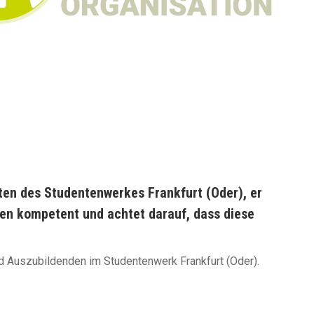
gten des Studentenwerkes Frankfurt (Oder), er
nnen kompetent und achtet darauf, dass diese
nd Auszubildenden im Studentenwerk Frankfurt (Oder).